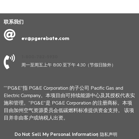
联系我们
ev@pgerebate.com
1-800-782-5930
周一至周五上午 8:00 至下午 4:30（节假日除外）
““PG&E”指 PG&E Corporation 的子公司 Pacific Gas and
Electric Company。本项目由可持续能源中心及其授权代表实
施和管理。“PG&E”是 PG&E Corporation 的注册商标。本项
目由加州空气资源委员会低碳燃料标准提供资金支持。 该项
目并非由客户或纳税人出资。
Do Not Sell My Personal Information
|
隐私声明