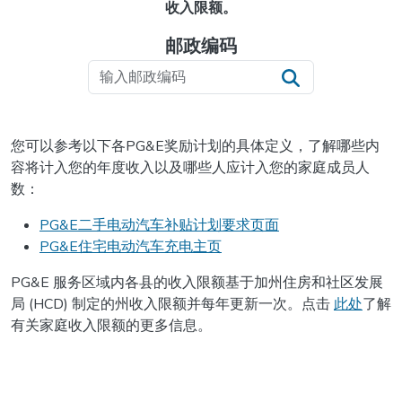
收入限额。
邮政编码
Search
您可以参考以下各PG&E奖励计划的具体定义，了解哪些内
容将计入您的年度收入以及哪些人应计入您的家庭成员人
数：
PG&E二手电动汽车补贴计划要求页面
PG&E住宅电动汽车充电主页
PG&E 服务区域内各县的收入限额基于加州住房和社区发展
局 (HCD) 制定的州收入限额并每年更新一次。点击
此处
了解
有关家庭收入限额的更多信息。